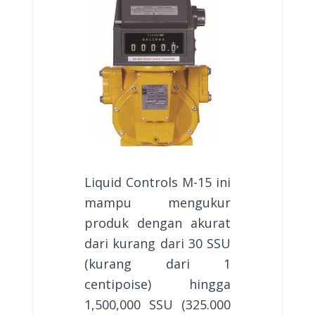
Liquid Controls M-15 ini
mampu mengukur
produk dengan akurat
dari kurang dari 30 SSU
(kurang dari 1
centipoise) hingga
1,500,000 SSU (325.000