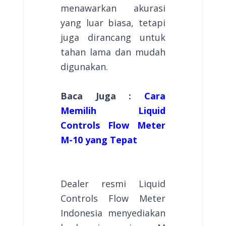
menawarkan akurasi
yang luar biasa, tetapi
juga dirancang untuk
tahan lama dan mudah
digunakan.
Baca Juga :
Cara
Memilih Liquid
Controls Flow Meter
M-10 yang Tepat
Dealer resmi Liquid
Controls Flow Meter
Indonesia menyediakan