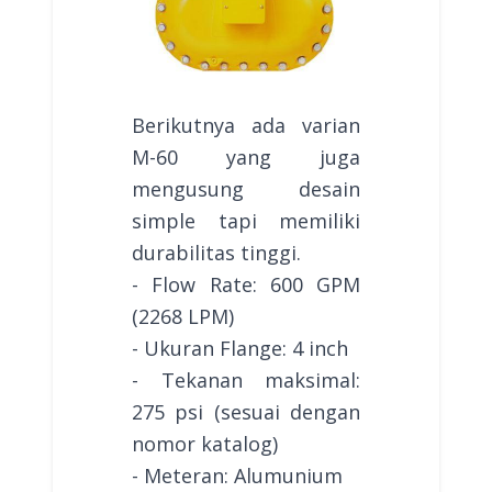
Berikutnya ada varian
M-60 yang juga
mengusung desain
simple tapi memiliki
durabilitas tinggi.
- Flow Rate: 600 GPM
(2268 LPM)
- Ukuran Flange: 4 inch
- Tekanan maksimal:
275 psi (sesuai dengan
nomor katalog)
- Meteran: Alumunium