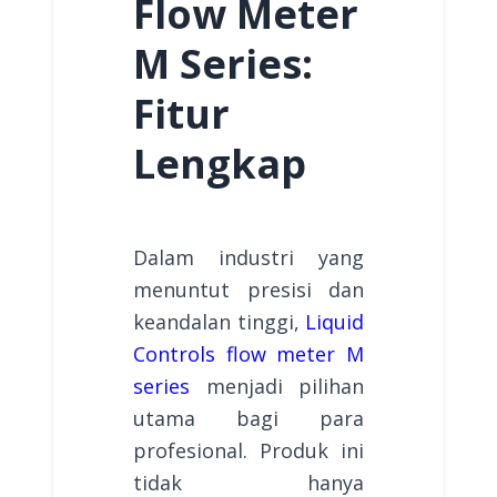
Flow Meter
M Series:
Fitur
Lengkap
Dalam industri yang
menuntut presisi dan
keandalan tinggi,
Liquid
Controls flow meter M
series
menjadi pilihan
utama bagi para
profesional. Produk ini
tidak hanya