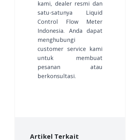
kami, dealer resmi dan
satu-satunya Liquid
Control Flow Meter
Indonesia. Anda dapat
menghubungi
customer service kami
untuk membuat
pesanan atau
berkonsultasi.
Artikel Terkait