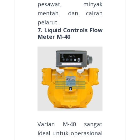
pesawat, minyak
mentah, dan cairan
pelarut.
7. Liquid Controls Flow
Meter M-40
Varian M-40 sangat
ideal untuk operasional