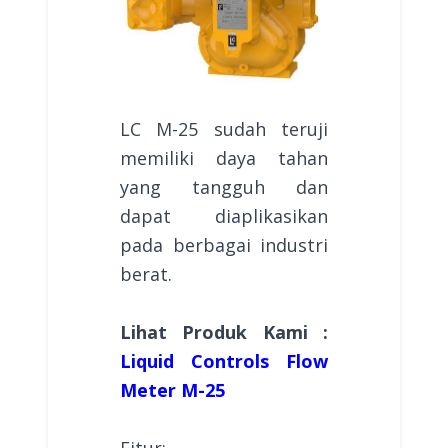
LC M-25 sudah teruji
memiliki daya tahan
yang tangguh dan
dapat diaplikasikan
pada berbagai industri
berat.
Lihat Produk Kami :
Liquid Controls Flow
Meter M-25
Fitur: