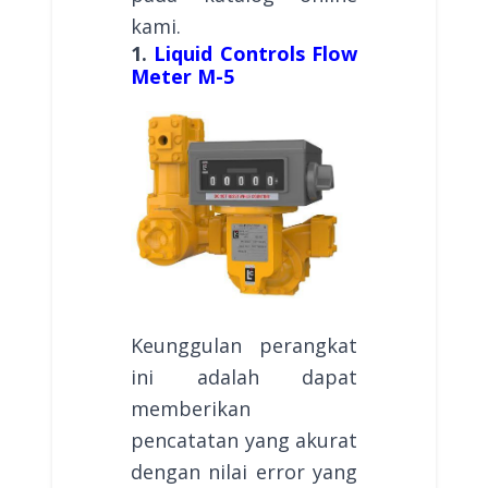
kami.
1.
Liquid Controls Flow
Meter M-5
Keunggulan perangkat
ini adalah dapat
memberikan
pencatatan yang akurat
dengan nilai error yang