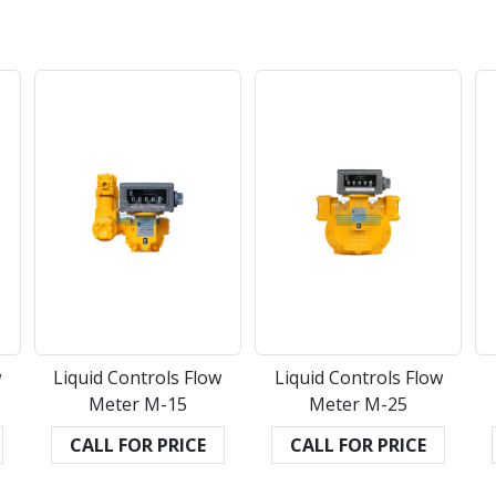
w
Liquid Controls Flow
Liquid Controls Flow
Meter M-15
Meter M-25
CALL FOR PRICE
CALL FOR PRICE