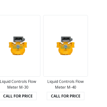
Liquid Controls Flow
Liquid Controls Flow
Meter M-30
Meter M-40
CALL FOR PRICE
CALL FOR PRICE