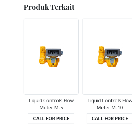
Produk Terkait
Liquid Controls Flow
Liquid Controls Flo
Meter M-5
Meter M-10
CALL FOR PRICE
CALL FOR PRICE