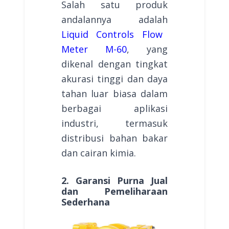
Salah satu produk
andalannya adalah
Liquid Controls Flow
Meter M-60
, yang
dikenal dengan tingkat
akurasi tinggi dan daya
tahan luar biasa dalam
berbagai aplikasi
industri, termasuk
distribusi bahan bakar
dan cairan kimia.
2. Garansi Purna Jual
dan Pemeliharaan
Sederhana