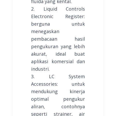
fluida yang kental.
2. Liquid Controls
Electronic Register:
berguna untuk
menegaskan
pembacaan hasil
pengukuran yang lebih
akurat, ideal buat
aplikasi komersial dan
industri.
3. LC System
Accessories: untuk
mendukung kinerja
optimal pengukur
aliran, contohnya
seperti strainer, air