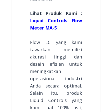
Lihat Produk Kami :
Liquid Controls Flow
Meter MA-5
Flow LC yang kami
tawarkan memiliki
akurasi tinggi dan
desain efisien untuk
meningkatkan
operasional industri
Anda secara optimal.
Selain itu, produk
Liquid Controls yang
kami jual 100% asli,