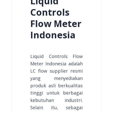
Liquid
Controls
Flow Meter
Indonesia
Liquid Controls Flow
Meter Indonesia adalah
LC flow supplier resmi
yang menyediakan
produk asli berkualitas
tinggi untuk berbagai
kebutuhan industri.
Selain itu, sebagai