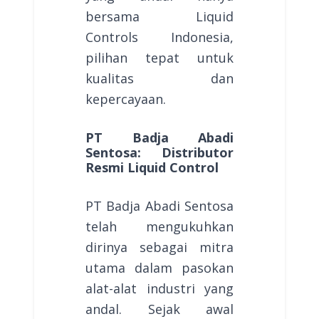
bersama Liquid
Controls Indonesia,
pilihan tepat untuk
kualitas dan
kepercayaan.
PT Badja Abadi
Sentosa: Distributor
Resmi Liquid Control
PT Badja Abadi Sentosa
telah mengukuhkan
dirinya sebagai mitra
utama dalam pasokan
alat-alat industri yang
andal. Sejak awal