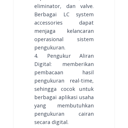
eliminator, dan valve.
Berbagai LC system
accessories dapat
menjaga kelancaran
operasional sistem
pengukuran.
4. Pengukur Aliran
Digital: memberikan
pembacaan hasil
pengukuran real-time,
sehingga cocok untuk
berbagai aplikasi usaha
yang membutuhkan
pengukuran cairan
secara digital.