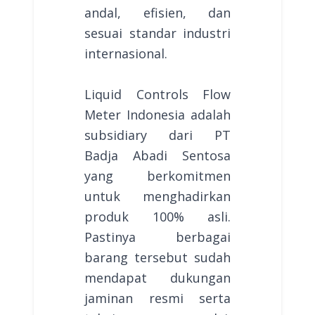
andal, efisien, dan
sesuai standar industri
internasional.
Liquid Controls Flow
Meter Indonesia adalah
subsidiary dari PT
Badja Abadi Sentosa
yang berkomitmen
untuk menghadirkan
produk 100% asli.
Pastinya berbagai
barang tersebut sudah
mendapat dukungan
jaminan resmi serta