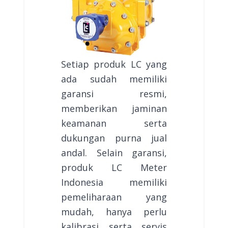
Setiap produk LC yang
ada sudah memiliki
garansi resmi,
memberikan jaminan
keamanan serta
dukungan purna jual
andal. Selain garansi,
produk LC Meter
Indonesia memiliki
pemeliharaan yang
mudah, hanya perlu
kalibrasi serta servis