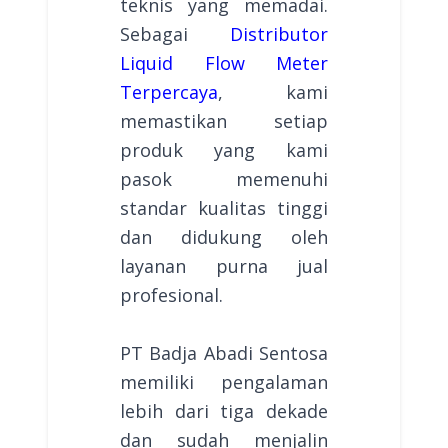
teknis yang memadai.
Sebagai
Distributor
Liquid Flow Meter
Terpercaya
, kami
memastikan setiap
produk yang kami
pasok memenuhi
standar kualitas tinggi
dan didukung oleh
layanan purna jual
profesional.
PT Badja Abadi Sentosa
memiliki pengalaman
lebih dari tiga dekade
dan sudah menjalin