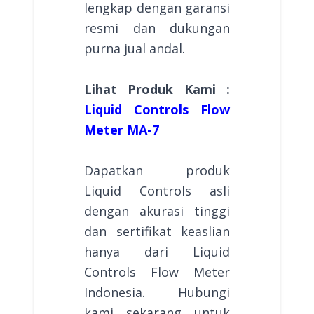
lengkap dengan garansi
resmi dan dukungan
purna jual andal.
Lihat Produk Kami :
Liquid Controls Flow
Meter MA-7
Dapatkan produk
Liquid Controls asli
dengan akurasi tinggi
dan sertifikat keaslian
hanya dari Liquid
Controls Flow Meter
Indonesia. Hubungi
kami sekarang untuk