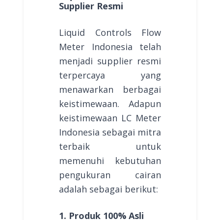
Supplier Resmi
Liquid Controls Flow
Meter Indonesia telah
menjadi supplier resmi
terpercaya yang
menawarkan berbagai
keistimewaan. Adapun
keistimewaan LC Meter
Indonesia sebagai mitra
terbaik untuk
memenuhi kebutuhan
pengukuran cairan
adalah sebagai berikut:
1. Produk 100% Asli