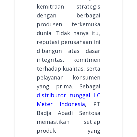
kemitraan strategis
dengan berbagai
produsen terkemuka
dunia. Tidak hanya itu,
reputasi perusahaan ini
dibangun atas dasar
integritas, komitmen
terhadap kualitas, serta
pelayanan konsumen
yang prima. Sebagai
distributor tunggal LC
Meter Indonesia
, PT
Badja Abadi Sentosa
memastikan setiap
produk yang