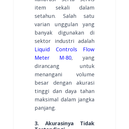
item sekali dalam
setahun. Salah satu
varian unggulan yang
banyak digunakan di
sektor industri adalah
Liquid Controls Flow
Meter M-80
, yang
dirancang untuk
menangani volume
besar dengan akurasi
tinggi dan daya tahan
maksimal dalam jangka
panjang.
3. Akurasinya Tidak