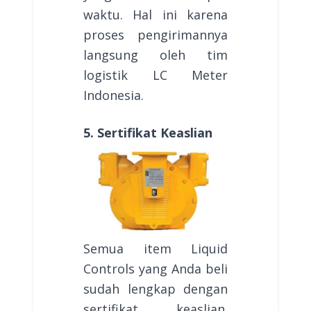
waktu. Hal ini karena
proses pengirimannya
langsung oleh tim
logistik LC Meter
Indonesia.
5. Sertifikat Keaslian
Semua item Liquid
Controls yang Anda beli
sudah lengkap dengan
sertifikat keaslian.