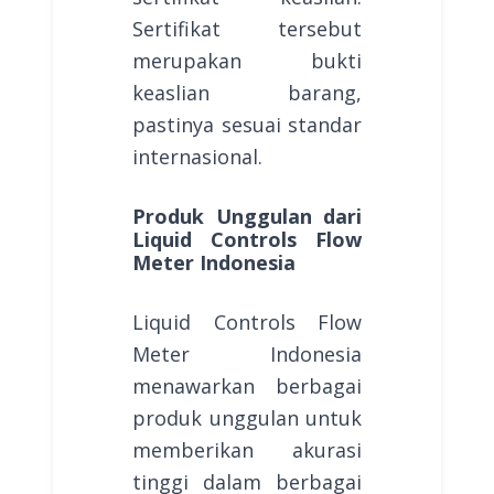
Sertifikat tersebut
merupakan bukti
keaslian barang,
pastinya sesuai standar
internasional.
Produk Unggulan dari
Liquid Controls Flow
Meter Indonesia
Liquid Controls Flow
Meter Indonesia
menawarkan berbagai
produk unggulan untuk
memberikan akurasi
tinggi dalam berbagai