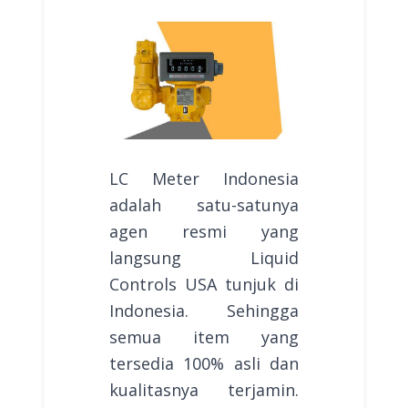
LC Meter Indonesia
adalah satu-satunya
agen resmi yang
langsung Liquid
Controls USA tunjuk di
Indonesia. Sehingga
semua item yang
tersedia 100% asli dan
kualitasnya terjamin.