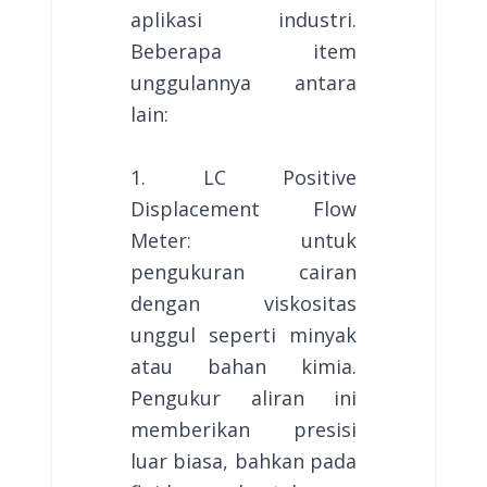
aplikasi industri.
Beberapa item
unggulannya antara
lain:
1. LC Positive
Displacement Flow
Meter: untuk
pengukuran cairan
dengan viskositas
unggul seperti minyak
atau bahan kimia.
Pengukur aliran ini
memberikan presisi
luar biasa, bahkan pada