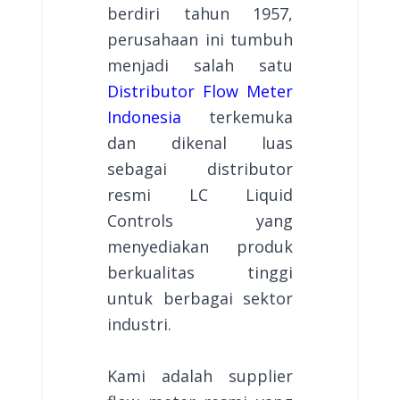
berdiri tahun 1957,
perusahaan ini tumbuh
menjadi salah satu
Distributor Flow Meter
Indonesia
terkemuka
dan dikenal luas
sebagai distributor
resmi LC Liquid
Controls yang
menyediakan produk
berkualitas tinggi
untuk berbagai sektor
industri.
Kami adalah supplier