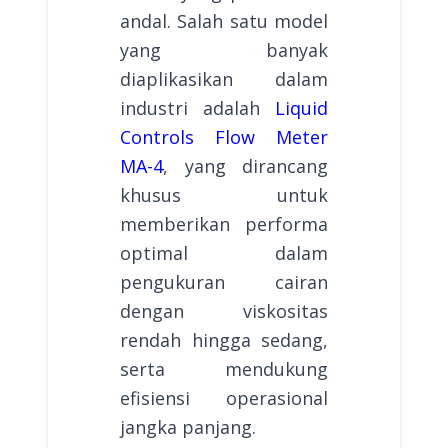
andal. Salah satu model
yang banyak
diaplikasikan dalam
industri adalah
Liquid
Controls Flow Meter
MA-4
, yang dirancang
khusus untuk
memberikan performa
optimal dalam
pengukuran cairan
dengan viskositas
rendah hingga sedang,
serta mendukung
efisiensi operasional
jangka panjang.