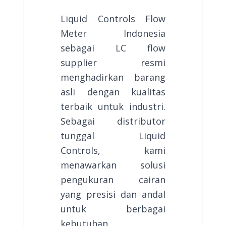
Liquid Controls Flow
Meter Indonesia
sebagai LC flow
supplier resmi
menghadirkan barang
asli dengan kualitas
terbaik untuk industri.
Sebagai distributor
tunggal Liquid
Controls, kami
menawarkan solusi
pengukuran cairan
yang presisi dan andal
untuk berbagai
kebutuhan.