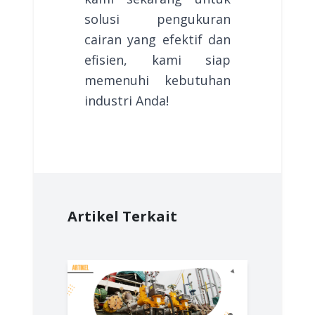
solusi pengukuran
cairan yang efektif dan
efisien, kami siap
memenuhi kebutuhan
industri Anda!
Artikel Terkait