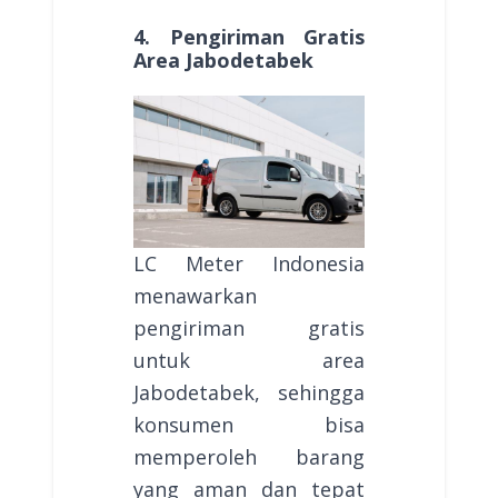
4. Pengiriman Gratis
Area Jabodetabek
LC Meter Indonesia
menawarkan
pengiriman gratis
untuk area
Jabodetabek, sehingga
konsumen bisa
memperoleh barang
yang aman dan tepat