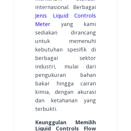
internasional. Berbagai
Jenis Liquid Controls
Meter
yang kami
sediakan dirancang
untuk memenuhi
kebutuhan spesifik di
berbagai sektor
industri, mulai dari
pengukuran bahan
bakar hingga cairan
kimia, dengan akurasi
dan ketahanan yang
terbukti.
Keunggulan Memilih
Liquid Controls Flow