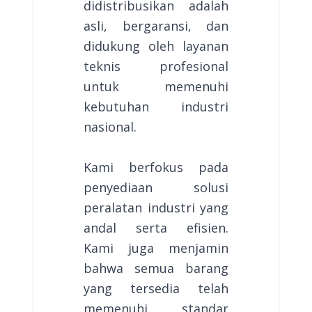
didistribusikan adalah
asli, bergaransi, dan
didukung oleh layanan
teknis profesional
untuk memenuhi
kebutuhan industri
nasional.
Kami berfokus pada
penyediaan solusi
peralatan industri yang
andal serta efisien.
Kami juga menjamin
bahwa semua barang
yang tersedia telah
memenuhi standar