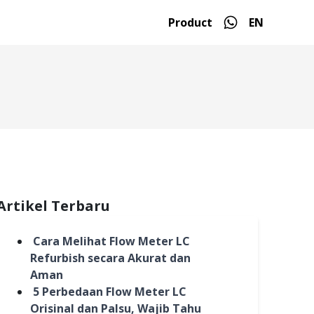
Product
EN
Artikel Terbaru
Cara Melihat Flow Meter LC
Refurbish secara Akurat dan
Aman
5 Perbedaan Flow Meter LC
Orisinal dan Palsu, Wajib Tahu