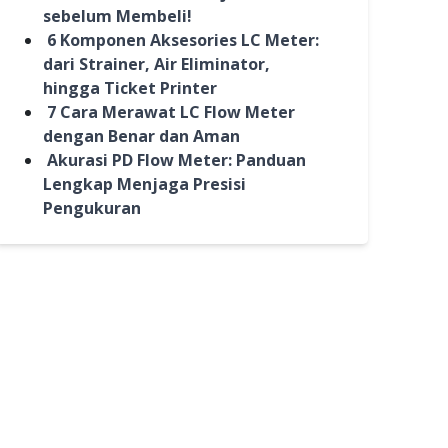
sebelum Membeli!
6 Komponen Aksesories LC Meter:
dari Strainer, Air Eliminator,
hingga Ticket Printer
7 Cara Merawat LC Flow Meter
dengan Benar dan Aman
Akurasi PD Flow Meter: Panduan
Lengkap Menjaga Presisi
Pengukuran