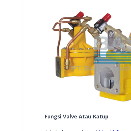
Fungsi Valve Atau Katup