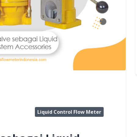
Liquid Control Flow Meter