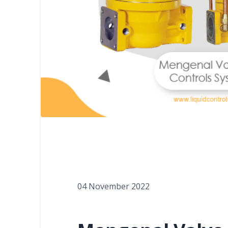
04 November 2022