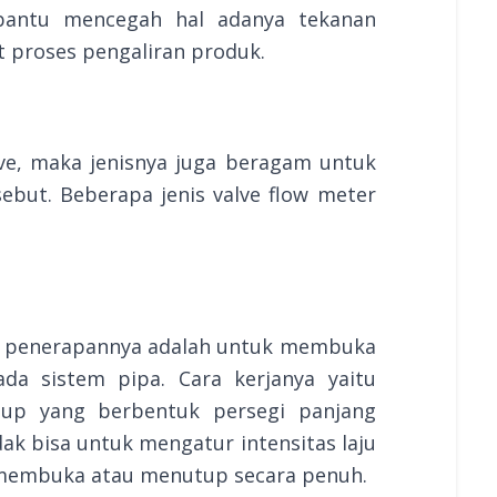
antu mencegah hal adanya tekanan
 proses pengaliran produk.
lve, maka jenisnya juga beragam untuk
ebut. Beberapa jenis valve flow meter
ni penerapannya adalah untuk membuka
da sistem pipa. Cara kerjanya yaitu
up yang berbentuk persegi panjang
ak bisa untuk mengatur intensitas laju
sa membuka atau menutup secara penuh.