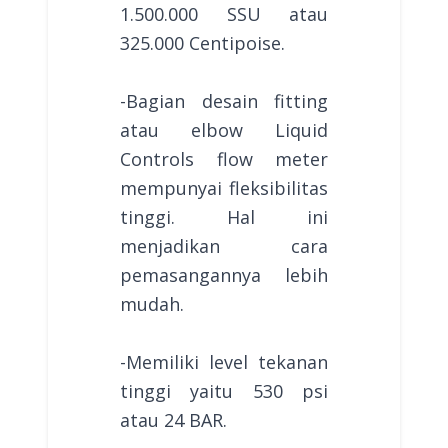
1.500.000 SSU atau
325.000 Centipoise.
-Bagian desain fitting
atau elbow Liquid
Controls flow meter
mempunyai fleksibilitas
tinggi. Hal ini
menjadikan cara
pemasangannya lebih
mudah.
-Memiliki level tekanan
tinggi yaitu 530 psi
atau 24 BAR.