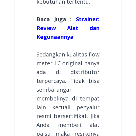
kebutuhan tertentu.
Baca Juga :
Strainer:
Review Alat dan
Kegunaannya
Sedangkan kualitas flow
meter LC original hanya
ada di distributor
terpercaya. Tidak bisa
sembarangan
membelinya di tempat
lain kecuali penyalur
resmi bersertifikat. Jika
Anda membeli alat
palsu maka resikonya