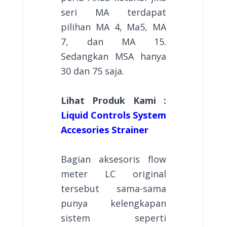
seri MA terdapat
pilihan MA 4, Ma5, MA
7, dan MA 15.
Sedangkan MSA hanya
30 dan 75 saja.
Lihat Produk Kami :
Liquid Controls System
Accesories Strainer
Bagian aksesoris flow
meter LC original
tersebut sama-sama
punya kelengkapan
sistem seperti