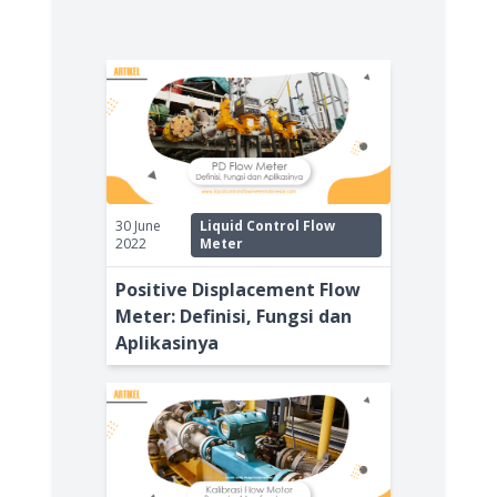
30 June
Liquid Control Flow
2022
Meter
Positive Displacement Flow
Meter: Definisi, Fungsi dan
Aplikasinya