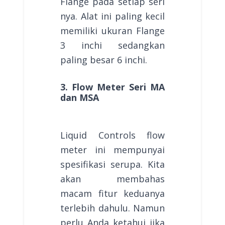
Flange pada setiap seri
nya. Alat ini paling kecil
memiliki ukuran Flange
3 inchi sedangkan
paling besar 6 inchi.
3. Flow Meter Seri MA
dan MSA
Liquid Controls flow
meter ini mempunyai
spesifikasi serupa. Kita
akan membahas
macam fitur keduanya
terlebih dahulu. Namun
perlu Anda ketahui jika