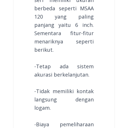
berbeda seperti MSAA
120 yang paling
panjang yaitu 6 inch.
Sementara fitur-fitur
menariknya seperti
berikut.
-Tetap ada sistem
akurasi berkelanjutan.
-Tidak memiliki kontak
langsung dengan
logam.
-Biaya pemeliharaan