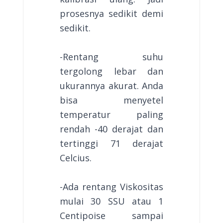
prosesnya sedikit demi
sedikit.
-Rentang suhu
tergolong lebar dan
ukurannya akurat. Anda
bisa menyetel
temperatur paling
rendah -40 derajat dan
tertinggi 71 derajat
Celcius.
-Ada rentang Viskositas
mulai 30 SSU atau 1
Centipoise sampai