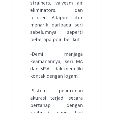
strainers, valvesm air
eliminators, dan
printer. Adapun fitur
menarik daripada seri
sebelumnya seperti
beberapa poin berikut.
-Demi menjaga
keamanannya, seri MA
dan MSA tidak memiliki
kontak dengan logam.
-Sistem penurunan
akurasi terjadi secara
bertahap dengan
kalibrasi ulang. Jadi