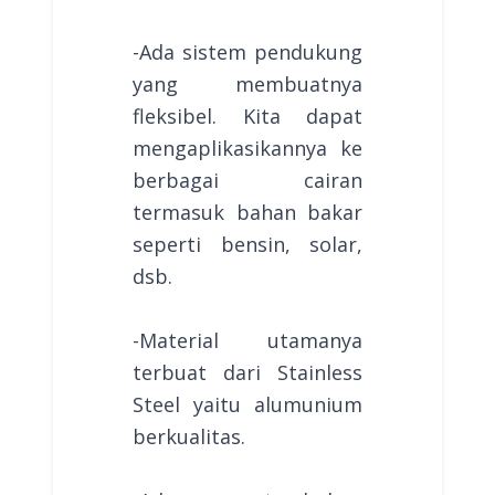
-Ada sistem pendukung
yang membuatnya
fleksibel. Kita dapat
mengaplikasikannya ke
berbagai cairan
termasuk bahan bakar
seperti bensin, solar,
dsb.
-Material utamanya
terbuat dari Stainless
Steel yaitu alumunium
berkualitas.