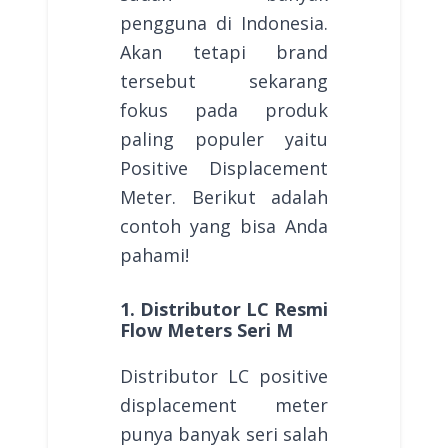
pengguna di Indonesia.
Akan tetapi brand
tersebut sekarang
fokus pada produk
paling populer yaitu
Positive Displacement
Meter. Berikut adalah
contoh yang bisa Anda
pahami!
1. Distributor LC Resmi
Flow Meters Seri M
Distributor LC positive
displacement meter
punya banyak seri salah