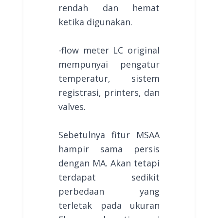
rendah dan hemat
ketika digunakan.
-flow meter LC original
mempunyai pengatur
temperatur, sistem
registrasi, printers, dan
valves.
Sebetulnya fitur MSAA
hampir sama persis
dengan MA. Akan tetapi
terdapat sedikit
perbedaan yang
terletak pada ukuran