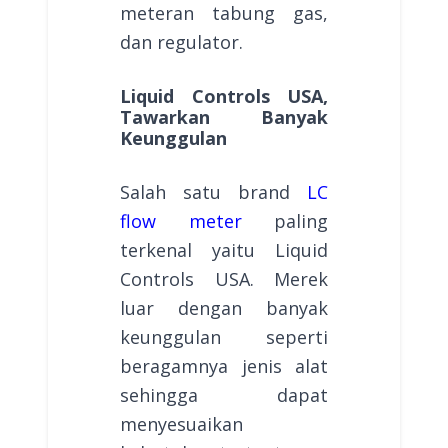
meteran tabung gas,
dan regulator.
Liquid Controls USA,
Tawarkan Banyak
Keunggulan
Salah satu brand
LC
flow meter
paling
terkenal yaitu Liquid
Controls USA. Merek
luar dengan banyak
keunggulan seperti
beragamnya jenis alat
sehingga dapat
menyesuaikan