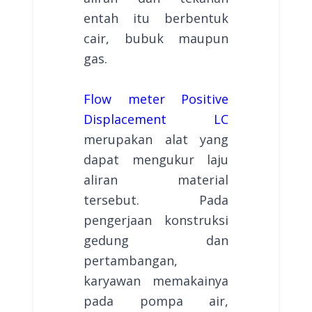
entah itu berbentuk
cair, bubuk maupun
gas.
Flow meter Positive
Displacement LC
merupakan alat yang
dapat mengukur laju
aliran material
tersebut. Pada
pengerjaan konstruksi
gedung dan
pertambangan,
karyawan memakainya
pada pompa air,