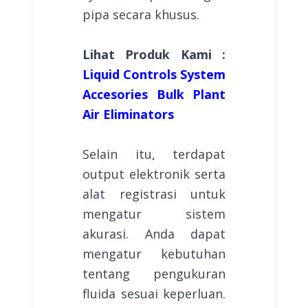
pipa secara khusus.
Lihat Produk Kami :
Liquid Controls System
Accesories Bulk Plant
Air Eliminators
Selain itu, terdapat
output elektronik serta
alat registrasi untuk
mengatur sistem
akurasi. Anda dapat
mengatur kebutuhan
tentang pengukuran
fluida sesuai keperluan.