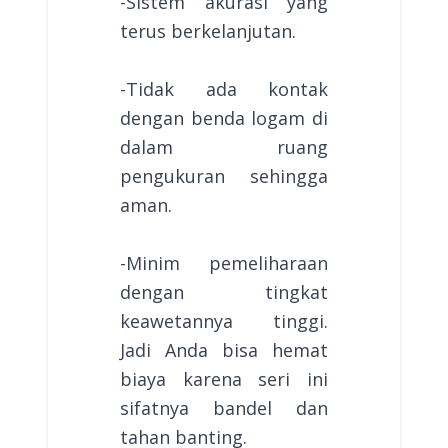
-Sistem akurasi yang
terus berkelanjutan.
-Tidak ada kontak
dengan benda logam di
dalam ruang
pengukuran sehingga
aman.
-Minim pemeliharaan
dengan tingkat
keawetannya tinggi.
Jadi Anda bisa hemat
biaya karena seri ini
sifatnya bandel dan
tahan banting.