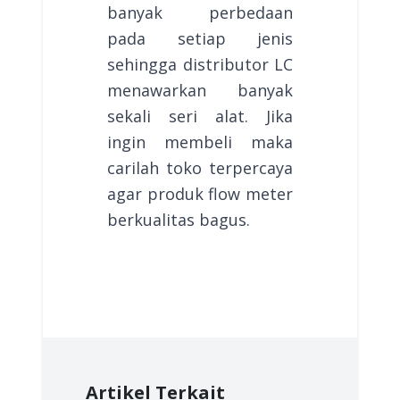
banyak perbedaan
pada setiap jenis
sehingga distributor LC
menawarkan banyak
sekali seri alat. Jika
ingin membeli maka
carilah toko terpercaya
agar produk flow meter
berkualitas bagus.
Artikel Terkait