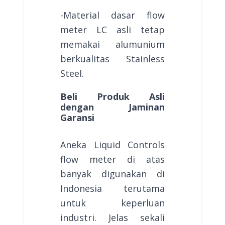
-Material dasar flow
meter LC asli tetap
memakai alumunium
berkualitas Stainless
Steel.
Beli Produk Asli
dengan Jaminan
Garansi
Aneka Liquid Controls
flow meter di atas
banyak digunakan di
Indonesia terutama
untuk keperluan
industri. Jelas sekali