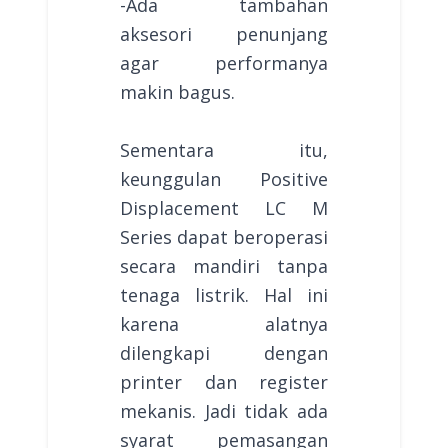
-Ada tambahan
aksesori penunjang
agar performanya
makin bagus.
Sementara itu,
keunggulan Positive
Displacement LC M
Series dapat beroperasi
secara mandiri tanpa
tenaga listrik. Hal ini
karena alatnya
dilengkapi dengan
printer dan register
mekanis. Jadi tidak ada
syarat pemasangan