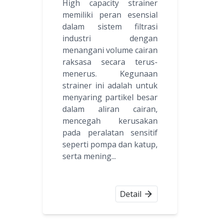
High capacity strainer
memiliki peran esensial
dalam sistem filtrasi
industri dengan
menangani volume cairan
raksasa secara terus-
menerus. Kegunaan
strainer ini adalah untuk
menyaring partikel besar
dalam aliran cairan,
mencegah kerusakan
pada peralatan sensitif
seperti pompa dan katup,
serta mening...
Detail