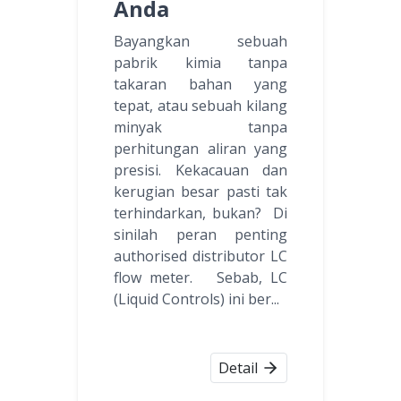
Anda
Bayangkan sebuah
pabrik kimia tanpa
takaran bahan yang
tepat, atau sebuah kilang
minyak tanpa
perhitungan aliran yang
presisi. Kekacauan dan
kerugian besar pasti tak
terhindarkan, bukan? Di
sinilah peran penting
authorised distributor LC
flow meter. Sebab, LC
(Liquid Controls) ini ber...
Detail