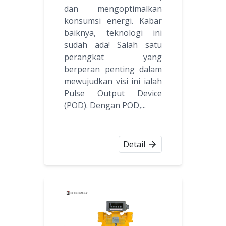
dan mengoptimalkan
konsumsi energi. Kabar
baiknya, teknologi ini
sudah ada! Salah satu
perangkat yang
berperan penting dalam
mewujudkan visi ini ialah
Pulse Output Device
(POD). Dengan POD,...
Detail