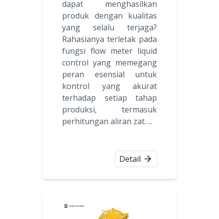
dapat menghasilkan
produk dengan kualitas
yang selalu terjaga?
Rahasianya terletak pada
fungsi flow meter liquid
control yang memegang
peran esensial untuk
kontrol yang akurat
terhadap setiap tahap
produksi, termasuk
perhitungan aliran zat. ...
Detail