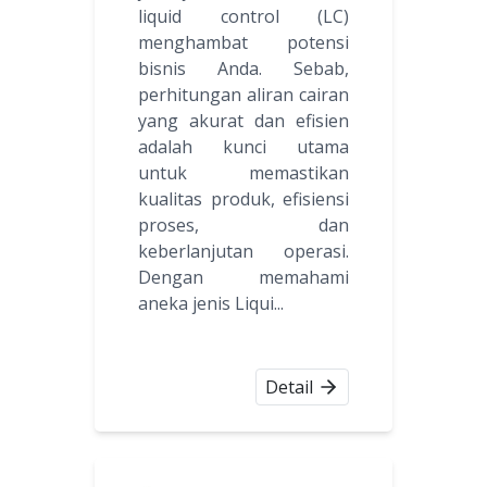
liquid control (LC)
menghambat potensi
bisnis Anda. Sebab,
perhitungan aliran cairan
yang akurat dan efisien
adalah kunci utama
untuk memastikan
kualitas produk, efisiensi
proses, dan
keberlanjutan operasi.
Dengan memahami
aneka jenis Liqui...
Detail