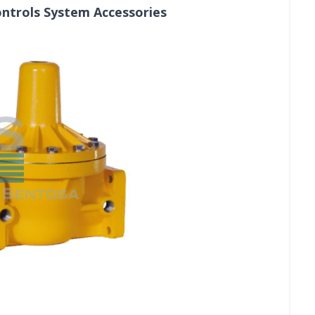
ontrols System Accessories