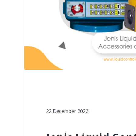
22 December 2022