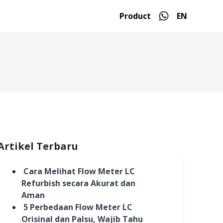
Product
EN
Artikel Terbaru
Cara Melihat Flow Meter LC
Refurbish secara Akurat dan
Aman
5 Perbedaan Flow Meter LC
Orisinal dan Palsu, Wajib Tahu