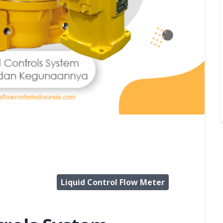
Liquid Control Flow Meter