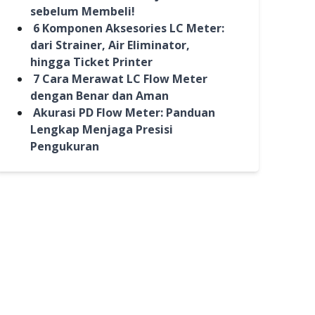
sebelum Membeli!
6 Komponen Aksesories LC Meter:
dari Strainer, Air Eliminator,
hingga Ticket Printer
7 Cara Merawat LC Flow Meter
dengan Benar dan Aman
Akurasi PD Flow Meter: Panduan
Lengkap Menjaga Presisi
Pengukuran