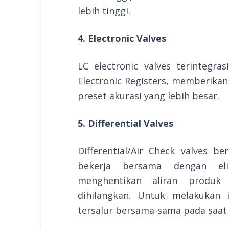
lebih tinggi.
4. Electronic Valves
LC electronic valves terintegra
Electronic Registers, memberikan
preset akurasi yang lebih besar.
5. Differential Valves
Differential/Air Check valves b
bekerja bersama dengan eli
menghentikan aliran produk
dihilangkan. Untuk melakukan 
tersalur bersama-sama pada saa