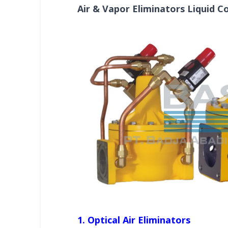
Air & Vapor Eliminators Liquid C
1. Optical Air Eliminators